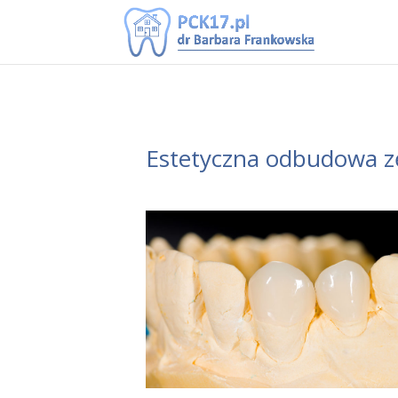
Estetyczna odbudowa 